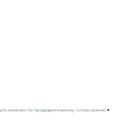
 быть изменен по предварительному согласованию ♥