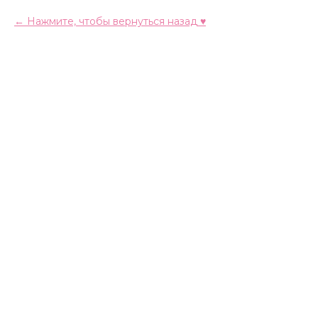
Нажмите, чтобы вернуться назад ♥