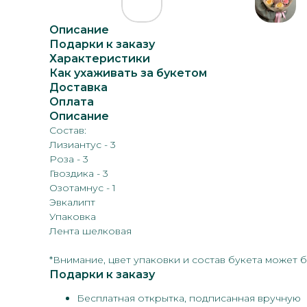
Описание
Подарки к заказу
Характеристики
Как ухаживать за букетом
Доставка
Оплата
Описание
Состав:
Лизиантус - 3
Роза - 3
Гвоздика - 3
Озотамнус - 1
Эвкалипт
Упаковка
Лента шелковая
*Внимание, цвет упаковки и состав букета может
Подарки к заказу
Бесплатная открытка, подписанная вручную