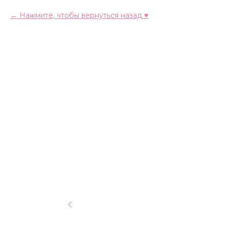
Нажмите, чтобы вернуться назад ♥