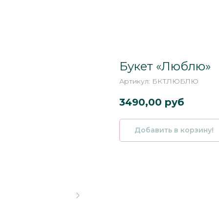
Букет «Люблю»
Артикул:
БКТЛЮБЛЮ
3490,00
руб
Добавить в корзину!