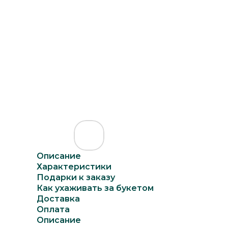
Описание
Характеристики
Подарки к заказу
Как ухаживать за букетом
Доставка
Оплата
Описание