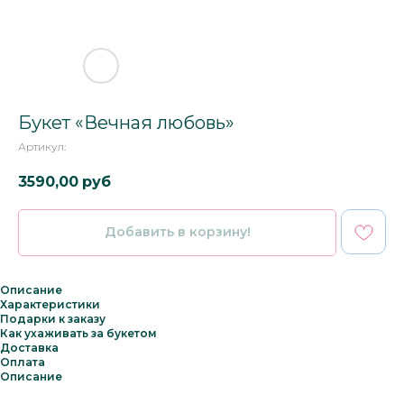
Букет «Вечная любовь»
Артикул:
3590,00
руб
Добавить в корзину!
Описание
Характеристики
Подарки к заказу
Как ухаживать за букетом
Доставка
Оплата
Описание