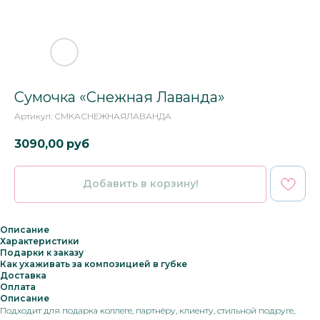
Сумочка «Снежная Лаванда»
Артикул:
СМКАСНЕЖНАЯЛАВАНДА
3090,00
руб
Добавить в корзину!
Описание
Характеристики
Подарки к заказу
Как ухаживать за композицией в губке
Доставка
Оплата
Описание
Подходит для подарка коллеге, партнёру, клиенту, стильной подруге,