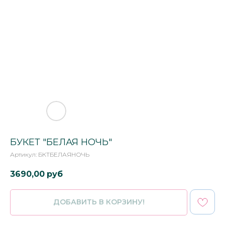
БУКЕТ "БЕЛАЯ НОЧЬ"
Артикул:
БКТБЕЛАЯНОЧЬ
3690,00
руб
ДОБАВИТЬ В КОРЗИНУ!