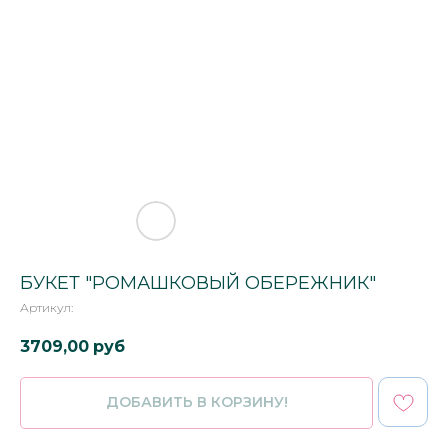
БУКЕТ "РОМАШКОВЫЙ ОБЕРЕЖНИК"
Артикул:
3709,00
руб
ДОБАВИТЬ В КОРЗИНУ!