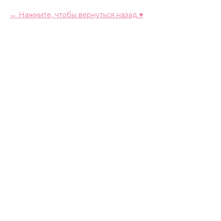
Нажмите, чтобы вернуться назад ♥