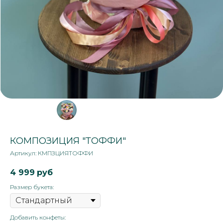
КОМПОЗИЦИЯ "ТОФФИ"
Артикул:
КМПЗЦИЯТОФФИ
4 999
руб
Размер букета:
Добавить конфеты: