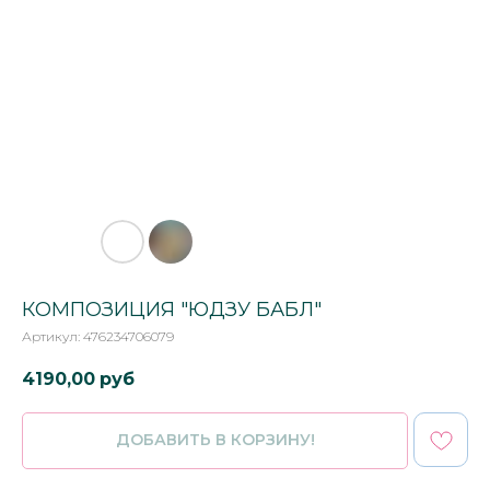
КОМПОЗИЦИЯ "ЮДЗУ БАБЛ"
Артикул:
476234706079
4190,00
руб
ДОБАВИТЬ В КОРЗИНУ!