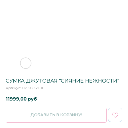
СУМКА ДЖУТОВАЯ "СИЯНИЕ НЕЖНОСТИ"
Артикул:
СМКДЖУТ01
11999,00
руб
ДОБАВИТЬ В КОРЗИНУ!