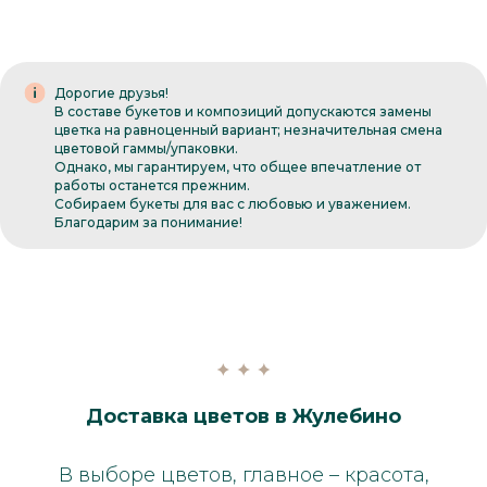
Дорогие друзья!
В составе букетов и композиций допускаются замены
цветка на равноценный вариант; незначительная смена
цветовой гаммы/упаковки.
Однако, мы гарантируем, что общее впечатление от
работы останется прежним.
Собираем букеты для вас с любовью и уважением.
Благодарим за понимание!
Доставка цветов в Жулебино
В выборе цветов, главное – красота,