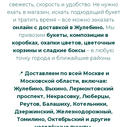
свежесть, скорость и удобство. Не нужно
ехать в магазин, искать подходящий букет
и тратить время – всё можно заказать
онлайн с доставкой в Жулебино.
Мы
привозим
букеты, композиции в
коробках, охапки цветов, цветочные
корзины и сладкие боксы
– в любую
точку города и ближайшие районы.
📍
Доставляем по всей Москве и
Московской области, включая:
Жулебино, Выхино, Лермонтовский
проспект, Некрасовку, Люберцы,
Реутов, Балашиху, Котельники,
Дзержинский, Железнодорожный,
Томилино, Октябрьский и другие