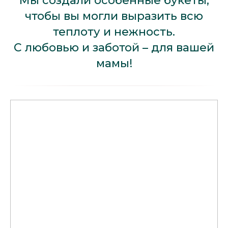
Мы создали особенные букеты,
чтобы вы могли выразить всю
теплоту и нежность.
С любовью и заботой – для вашей
мамы!