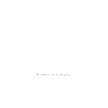
Ничего не найдено