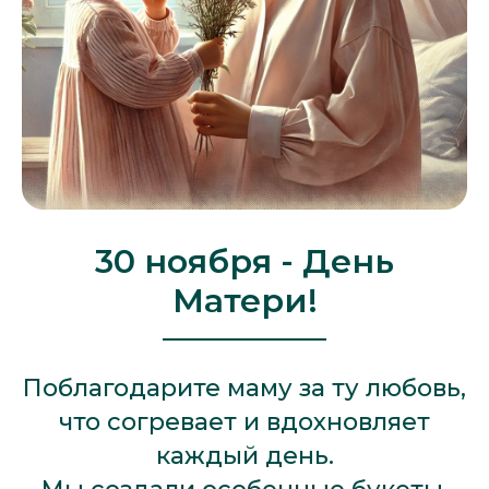
30 ноября - День
Матери!
Поблагодарите маму за ту любовь,
что согревает и вдохновляет
каждый день.